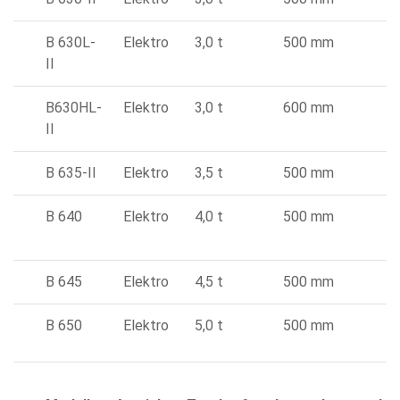
B 630L-
Elektro
3,0 t
500 mm
II
B630HL-
Elektro
3,0 t
600 mm
II
B 635-II
Elektro
3,5 t
500 mm
B 640
Elektro
4,0 t
500 mm
B 645
Elektro
4,5 t
500 mm
B 650
Elektro
5,0 t
500 mm