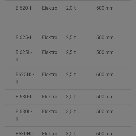
B 620-II
Elektro
2,0 t
500 mm
B 625-II
Elektro
2,5 t
500 mm
B 625L-
Elektro
2,5 t
500 mm
II
B625HL-
Elektro
2,5 t
600 mm
II
B 630-II
Elektro
3,0 t
500 mm
B 630L-
Elektro
3,0 t
500 mm
II
B630HL-
Elektro
3,0 t
600 mm