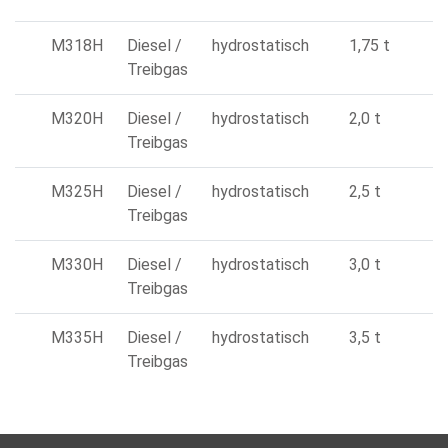
M318H
Diesel /
hydrostatisch
1,75 t
Treibgas
M320H
Diesel /
hydrostatisch
2,0 t
Treibgas
M325H
Diesel /
hydrostatisch
2,5 t
Treibgas
M330H
Diesel /
hydrostatisch
3,0 t
Treibgas
M335H
Diesel /
hydrostatisch
3,5 t
Treibgas