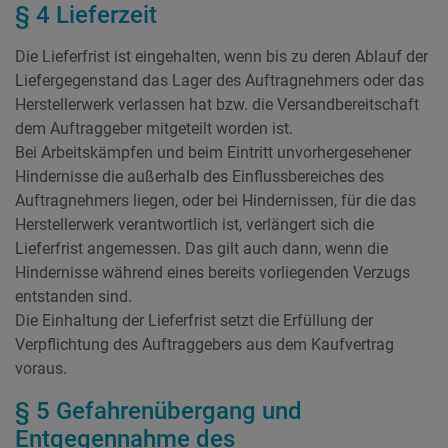
§ 4 Lieferzeit
Die Lieferfrist ist eingehalten, wenn bis zu deren Ablauf der
Liefergegenstand das Lager des Auftragnehmers oder das
Herstellerwerk verlassen hat bzw. die Versandbereitschaft
dem Auftraggeber mitgeteilt worden ist.
Bei Arbeitskämpfen und beim Eintritt unvorhergesehener
Hindernisse die außerhalb des Einflussbereiches des
Auftragnehmers liegen, oder bei Hindernissen, für die das
Herstellerwerk verantwortlich ist, verlängert sich die
Lieferfrist angemessen. Das gilt auch dann, wenn die
Hindernisse während eines bereits vorliegenden Verzugs
entstanden sind.
Die Einhaltung der Lieferfrist setzt die Erfüllung der
Verpflichtung des Auftraggebers aus dem Kaufvertrag
voraus.
§ 5 Gefahrenübergang und
Entgegennahme des