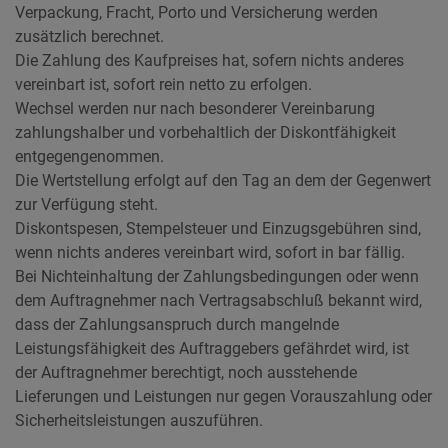
Verpackung, Fracht, Porto und Versicherung werden
zusätzlich berechnet.
Die Zahlung des Kaufpreises hat, sofern nichts anderes
vereinbart ist, sofort rein netto zu erfolgen.
Wechsel werden nur nach besonderer Vereinbarung
zahlungshalber und vorbehaltlich der Diskontfähigkeit
entgegengenommen.
Die Wertstellung erfolgt auf den Tag an dem der Gegenwert
zur Verfügung steht.
Diskontspesen, Stempelsteuer und Einzugsgebühren sind,
wenn nichts anderes vereinbart wird, sofort in bar fällig.
Bei Nichteinhaltung der Zahlungsbedingungen oder wenn
dem Auftragnehmer nach Vertragsabschluß bekannt wird,
dass der Zahlungsanspruch durch mangelnde
Leistungsfähigkeit des Auftraggebers gefährdet wird, ist
der Auftragnehmer berechtigt, noch ausstehende
Lieferungen und Leistungen nur gegen Vorauszahlung oder
Sicherheitsleistungen auszuführen.