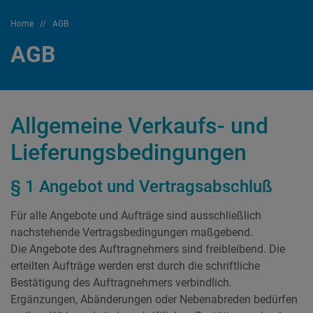
Home
//
AGB
AGB
Allgemeine Verkaufs- und
Lieferungsbedingungen
§ 1 Angebot und Vertragsabschluß
Für alle Angebote und Aufträge sind ausschließlich
nachstehende Vertragsbedingungen maßgebend.
Die Angebote des Auftragnehmers sind freibleibend. Die
erteilten Aufträge werden erst durch die schriftliche
Bestätigung des Auftragnehmers verbindlich.
Ergänzungen, Abänderungen oder Nebenabreden bedürfen