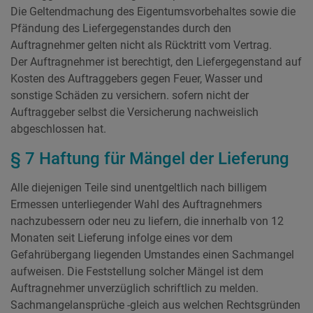
Die Geltendmachung des Eigentumsvorbehaltes sowie die
Pfändung des Liefergegenstandes durch den
Auftragnehmer gelten nicht als Rücktritt vom Vertrag.
Der Auftragnehmer ist berechtigt, den Liefergegenstand auf
Kosten des Auftraggebers gegen Feuer, Wasser und
sonstige Schäden zu versichern. sofern nicht der
Auftraggeber selbst die Versicherung nachweislich
abgeschlossen hat.
§ 7 Haftung für Mängel der Lieferung
Alle diejenigen Teile sind unentgeltlich nach billigem
Ermessen unterliegender Wahl des Auftragnehmers
nachzubessern oder neu zu liefern, die innerhalb von 12
Monaten seit Lieferung infolge eines vor dem
Gefahrübergang liegenden Umstandes einen Sachmangel
aufweisen. Die Feststellung solcher Mängel ist dem
Auftragnehmer unverzüglich schriftlich zu melden.
Sachmangelansprüche -gleich aus welchen Rechtsgründen