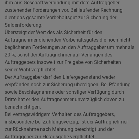
ihm aus Geschäftsverbindung mit dem Auftraggeber
zustehender Forderungen vor. Bei laufender Rechnung
dient das gesamte Vorbehaltsgut zur Sicherung der
Saldenforderung.
Übersteigt der Wert des als Sicherheit für den
Auftragnehmer dienenden Vorbehaltsgutes die noch nicht
beglichenen Forderungen an den Auftraggeber um mehr als
20 %, so ist der Auftragnehmer auf Verlangen des
Auftraggebers insoweit zur Freigabe von Sicherheiten
seiner Wahl verpflichtet.
Der Auftraggeber darf den Liefergegenstand weder
verpfänden noch zur Sicherung übereignen. Bei Pfändung
sowie Beschlagnahme oder sonstiger Verfügung durch
Dritte hat er den Auftragnehmer unverzüglich davon zu
benachrichtigen.
Bei vertragswidrigem Verhalten des Auftraggebers,
insbesondere bei Zahlungsverzug, ist der Auftragnehmer
zur Rücknahme nach Mahnung berechtigt und der
Auftraggeber zur Herausgabe verpflichtet.