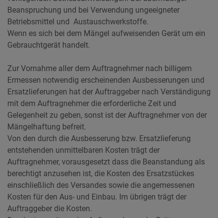
Beanspruchung und bei Verwendung ungeeigneter
Betriebsmittel und Austauschwerkstoffe.
Wenn es sich bei dem Mängel aufweisenden Gerät um ein
Gebrauchtgerät handelt.
Zur Vornahme aller dem Auftragnehmer nach billigem
Ermessen notwendig erscheinenden Ausbesserungen und
Ersatzlieferungen hat der Auftraggeber nach Verständigung
mit dem Auftragnehmer die erforderliche Zeit und
Gelegenheit zu geben, sonst ist der Auftragnehmer von der
Mängelhaftung befreit.
Von den durch die Ausbesserung bzw. Ersatzlieferung
entstehenden unmittelbaren Kosten trägt der
Auftragnehmer, vorausgesetzt dass die Beanstandung als
berechtigt anzusehen ist, die Kosten des Ersatzstückes
einschließlich des Versandes sowie die angemessenen
Kosten für den Aus- und Einbau. Im übrigen trägt der
Auftraggeber die Kosten.