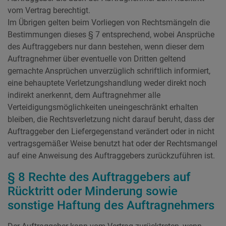
vom Vertrag berechtigt.
Im Übrigen gelten beim Vorliegen von Rechtsmängeln die
Bestimmungen dieses § 7 entsprechend, wobei Ansprüche
des Auftraggebers nur dann bestehen, wenn dieser dem
Auftragnehmer über eventuelle von Dritten geltend
gemachte Ansprüchen unverzüglich schriftlich informiert,
eine behauptete Verletzungshandlung weder direkt noch
indirekt anerkennt, dem Auftragnehmer alle
Verteidigungsmöglichkeiten uneingeschränkt erhalten
bleiben, die Rechtsverletzung nicht darauf beruht, dass der
Auftraggeber den Liefergegenstand verändert oder in nicht
vertragsgemäßer Weise benutzt hat oder der Rechtsmangel
auf eine Anweisung des Auftraggebers zurückzuführen ist.
§ 8 Rechte des Auftraggebers auf
Rücktritt oder Minderung sowie
sonstige Haftung des Auftragnehmers