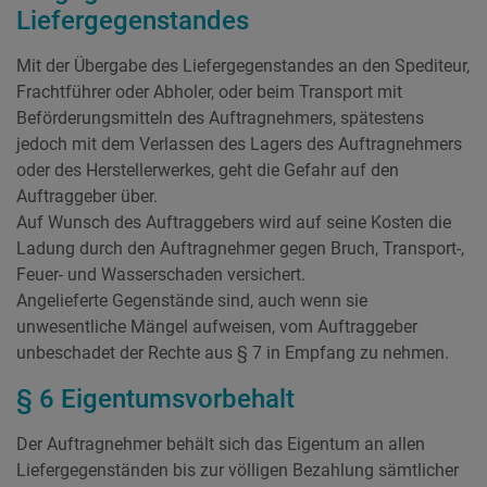
Liefergegenstandes
Mit der Übergabe des Liefergegenstandes an den Spediteur,
Frachtführer oder Abholer, oder beim Transport mit
Beförderungsmitteln des Auftragnehmers, spätestens
jedoch mit dem Verlassen des Lagers des Auftragnehmers
oder des Herstellerwerkes, geht die Gefahr auf den
Auftraggeber über.
Auf Wunsch des Auftraggebers wird auf seine Kosten die
Ladung durch den Auftragnehmer gegen Bruch, Transport-,
Feuer- und Wasserschaden versichert.
Angelieferte Gegenstände sind, auch wenn sie
unwesentliche Mängel aufweisen, vom Auftraggeber
unbeschadet der Rechte aus § 7 in Empfang zu nehmen.
§ 6 Eigentumsvorbehalt
Der Auftragnehmer behält sich das Eigentum an allen
Liefergegenständen bis zur völligen Bezahlung sämtlicher