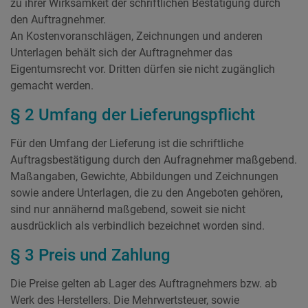
zu ihrer Wirksamkeit der schriftlichen Bestätigung durch
den Auftragnehmer.
An Kostenvoranschlägen, Zeichnungen und anderen
Unterlagen behält sich der Auftragnehmer das
Eigentumsrecht vor. Dritten dürfen sie nicht zugänglich
gemacht werden.
§ 2 Umfang der Lieferungspflicht
Für den Umfang der Lieferung ist die schriftliche
Auftragsbestätigung durch den Aufragnehmer maßgebend.
Maßangaben, Gewichte, Abbildungen und Zeichnungen
sowie andere Unterlagen, die zu den Angeboten gehören,
sind nur annähernd maßgebend, soweit sie nicht
ausdrücklich als verbindlich bezeichnet worden sind.
§ 3 Preis und Zahlung
Die Preise gelten ab Lager des Auftragnehmers bzw. ab
Werk des Herstellers. Die Mehrwertsteuer, sowie