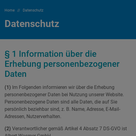
Home
//
Datenschutz
Datenschutz
§ 1 Information über die
Erhebung personenbezogener
Daten
(1)
Im Folgenden informieren wir über die Erhebung
personenbezogener Daten bei Nutzung unserer Website.
Personenbezogene Daten sind alle Daten, die auf Sie
persönlich beziehbar sind, z. B. Name, Adresse, E-Mail-
Adressen, Nutzerverhalten.
(2)
Verantwortlicher gemäß Artikel 4 Absatz 7 DS-GVO ist
Albert Wasmer GmbH