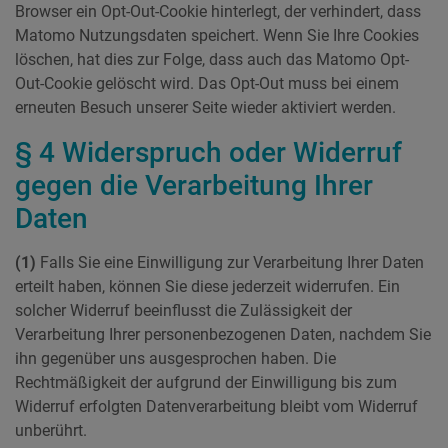
Browser ein Opt-Out-Cookie hinterlegt, der verhindert, dass
Matomo Nutzungsdaten speichert. Wenn Sie Ihre Cookies
löschen, hat dies zur Folge, dass auch das Matomo Opt-
Out-Cookie gelöscht wird. Das Opt-Out muss bei einem
erneuten Besuch unserer Seite wieder aktiviert werden.
§ 4 Widerspruch oder Widerruf
gegen die Verarbeitung Ihrer
Daten
(1)
Falls Sie eine Einwilligung zur Verarbeitung Ihrer Daten
erteilt haben, können Sie diese jederzeit widerrufen. Ein
solcher Widerruf beeinflusst die Zulässigkeit der
Verarbeitung Ihrer personenbezogenen Daten, nachdem Sie
ihn gegenüber uns ausgesprochen haben. Die
Rechtmäßigkeit der aufgrund der Einwilligung bis zum
Widerruf erfolgten Datenverarbeitung bleibt vom Widerruf
unberührt.