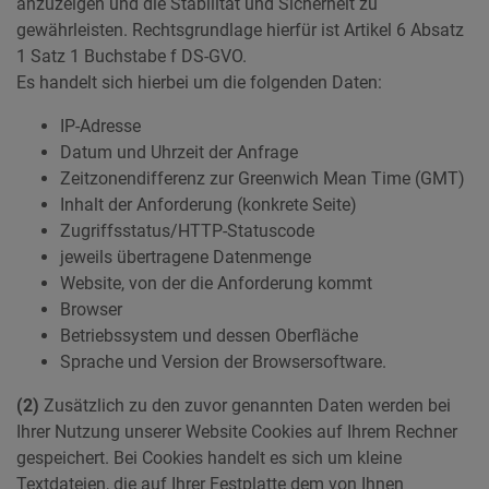
anzuzeigen und die Stabilität und Sicherheit zu
gewährleisten. Rechtsgrundlage hierfür ist Artikel 6 Absatz
1 Satz 1 Buchstabe f DS-GVO.
Es handelt sich hierbei um die folgenden Daten:
IP-Adresse
Datum und Uhrzeit der Anfrage
Zeitzonendifferenz zur Greenwich Mean Time (GMT)
Inhalt der Anforderung (konkrete Seite)
Zugriffsstatus/HTTP-Statuscode
jeweils übertragene Datenmenge
Website, von der die Anforderung kommt
Browser
Betriebssystem und dessen Oberfläche
Sprache und Version der Browsersoftware.
(2)
Zusätzlich zu den zuvor genannten Daten werden bei
Ihrer Nutzung unserer Website Cookies auf Ihrem Rechner
gespeichert. Bei Cookies handelt es sich um kleine
Textdateien, die auf Ihrer Festplatte dem von Ihnen