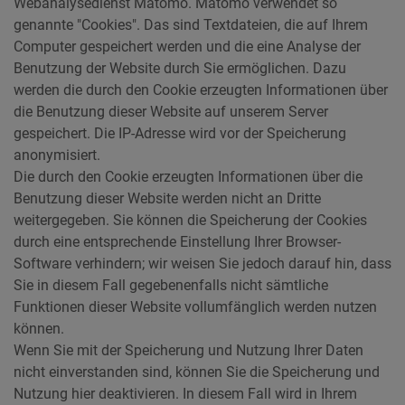
Webanalysedienst Matomo. Matomo verwendet so
genannte "Cookies". Das sind Textdateien, die auf Ihrem
Computer gespeichert werden und die eine Analyse der
Benutzung der Website durch Sie ermöglichen. Dazu
werden die durch den Cookie erzeugten Informationen über
die Benutzung dieser Website auf unserem Server
gespeichert. Die IP-Adresse wird vor der Speicherung
anonymisiert.
Die durch den Cookie erzeugten Informationen über die
Benutzung dieser Website werden nicht an Dritte
weitergegeben. Sie können die Speicherung der Cookies
durch eine entsprechende Einstellung Ihrer Browser-
Software verhindern; wir weisen Sie jedoch darauf hin, dass
Sie in diesem Fall gegebenenfalls nicht sämtliche
Funktionen dieser Website vollumfänglich werden nutzen
können.
Wenn Sie mit der Speicherung und Nutzung Ihrer Daten
nicht einverstanden sind, können Sie die Speicherung und
Nutzung hier deaktivieren. In diesem Fall wird in Ihrem