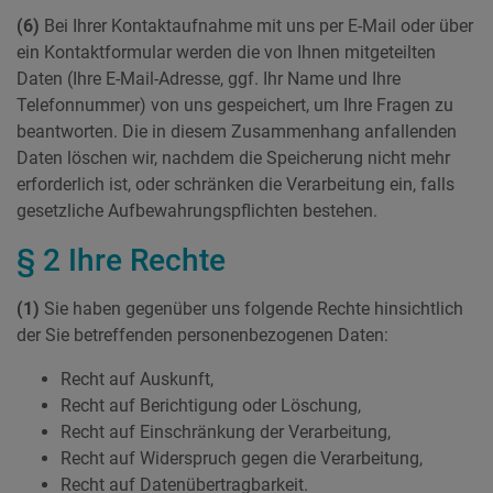
(6)
Bei Ihrer Kontaktaufnahme mit uns per E-Mail oder über
ein Kontaktformular werden die von Ihnen mitgeteilten
Daten (Ihre E-Mail-Adresse, ggf. Ihr Name und Ihre
Telefonnummer) von uns gespeichert, um Ihre Fragen zu
beantworten. Die in diesem Zusammenhang anfallenden
Daten löschen wir, nachdem die Speicherung nicht mehr
erforderlich ist, oder schränken die Verarbeitung ein, falls
gesetzliche Aufbewahrungspflichten bestehen.
§ 2 Ihre Rechte
(1)
Sie haben gegenüber uns folgende Rechte hinsichtlich
der Sie betreffenden personenbezogenen Daten:
Recht auf Auskunft,
Recht auf Berichtigung oder Löschung,
Recht auf Einschränkung der Verarbeitung,
Recht auf Widerspruch gegen die Verarbeitung,
Recht auf Datenübertragbarkeit.