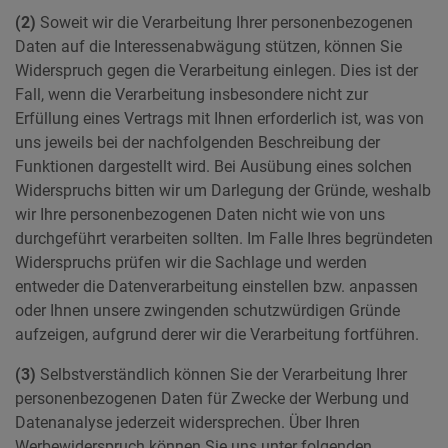
(2)
Soweit wir die Verarbeitung Ihrer personenbezogenen
Daten auf die Interessenabwägung stützen, können Sie
Widerspruch gegen die Verarbeitung einlegen. Dies ist der
Fall, wenn die Verarbeitung insbesondere nicht zur
Erfüllung eines Vertrags mit Ihnen erforderlich ist, was von
uns jeweils bei der nachfolgenden Beschreibung der
Funktionen dargestellt wird. Bei Ausübung eines solchen
Widerspruchs bitten wir um Darlegung der Gründe, weshalb
wir Ihre personenbezogenen Daten nicht wie von uns
durchgeführt verarbeiten sollten. Im Falle Ihres begründeten
Widerspruchs prüfen wir die Sachlage und werden
entweder die Datenverarbeitung einstellen bzw. anpassen
oder Ihnen unsere zwingenden schutzwürdigen Gründe
aufzeigen, aufgrund derer wir die Verarbeitung fortführen.
(3)
Selbstverständlich können Sie der Verarbeitung Ihrer
personenbezogenen Daten für Zwecke der Werbung und
Datenanalyse jederzeit widersprechen. Über Ihren
Werbewiderspruch können Sie uns unter folgenden