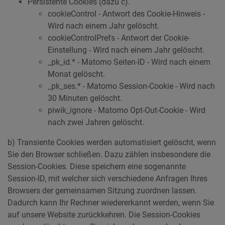
Persistente Cookies (dazu c).
cookieControl - Antwort des Cookie-Hinweis -
Wird nach einem Jahr gelöscht.
cookieControlPrefs - Antwort der Cookie-
Einstellung - Wird nach einem Jahr gelöscht.
_pk_id.* - Matomo Seiten-ID - Wird nach einem
Monat gelöscht.
_pk_ses.* - Matomo Session-Cookie - Wird nach
30 Minuten gelöscht.
piwik_ignore - Matomo Opt-Out-Cookie - Wird
nach zwei Jahren gelöscht.
b) Transiente Cookies werden automatisiert gelöscht, wenn
Sie den Browser schließen. Dazu zählen insbesondere die
Session-Cookies. Diese speichern eine sogenannte
Session-ID, mit welcher sich verschiedene Anfragen Ihres
Browsers der gemeinsamen Sitzung zuordnen lassen.
Dadurch kann Ihr Rechner wiedererkannt werden, wenn Sie
auf unsere Website zurückkehren. Die Session-Cookies