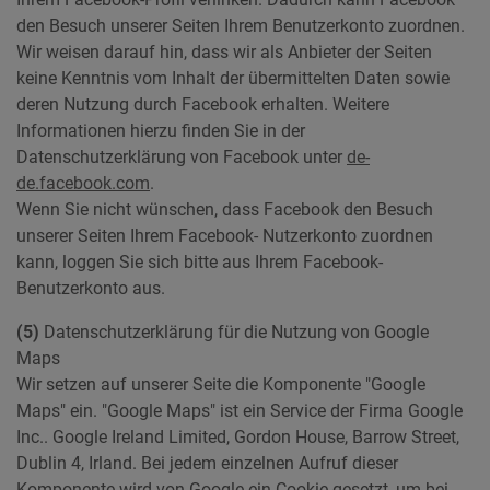
den Besuch unserer Seiten Ihrem Benutzerkonto zuordnen.
Wir weisen darauf hin, dass wir als Anbieter der Seiten
keine Kenntnis vom Inhalt der übermittelten Daten sowie
deren Nutzung durch Facebook erhalten. Weitere
Informationen hierzu finden Sie in der
Datenschutzerklärung von Facebook unter
de-
de.facebook.com
.
Wenn Sie nicht wünschen, dass Facebook den Besuch
unserer Seiten Ihrem Facebook- Nutzerkonto zuordnen
kann, loggen Sie sich bitte aus Ihrem Facebook-
Benutzerkonto aus.
(5)
Datenschutzerklärung für die Nutzung von Google
Maps
Wir setzen auf unserer Seite die Komponente "Google
Maps" ein. "Google Maps" ist ein Service der Firma Google
Inc.. Google Ireland Limited, Gordon House, Barrow Street,
Dublin 4, Irland. Bei jedem einzelnen Aufruf dieser
Komponente wird von Google ein Cookie gesetzt, um bei