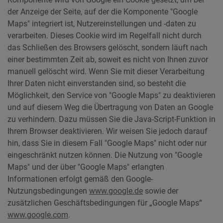
der Anzeige der Seite, auf der die Komponente "Google
Maps" integriert ist, Nutzereinstellungen und -daten zu
verarbeiten. Dieses Cookie wird im Regelfall nicht durch
das Schließen des Browsers gelöscht, sondern läuft nach
einer bestimmten Zeit ab, soweit es nicht von Ihnen zuvor
manuell gelöscht wird. Wenn Sie mit dieser Verarbeitung
Ihrer Daten nicht einverstanden sind, so besteht die
Möglichkeit, den Service von "Google Maps" zu deaktivieren
und auf diesem Weg die Übertragung von Daten an Google
zu verhindern. Dazu müssen Sie die Java-Script-Funktion in
Ihrem Browser deaktivieren. Wir weisen Sie jedoch darauf
hin, dass Sie in diesem Fall "Google Maps" nicht oder nur
eingeschränkt nutzen können. Die Nutzung von "Google
Maps" und der über "Google Maps" erlangten
Informationen erfolgt gemäß den Google-
Nutzungsbedingungen
www.google.de
sowie der
zusätzlichen Geschäftsbedingungen für „Google Maps“
www.google.com
.