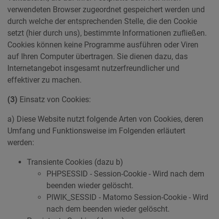
verwendeten Browser zugeordnet gespeichert werden und
durch welche der entsprechenden Stelle, die den Cookie
setzt (hier durch uns), bestimmte Informationen zufließen.
Cookies können keine Programme ausführen oder Viren
auf Ihren Computer übertragen. Sie dienen dazu, das
Internetangebot insgesamt nutzerfreundlicher und
effektiver zu machen.
(3)
Einsatz von Cookies:
a) Diese Website nutzt folgende Arten von Cookies, deren
Umfang und Funktionsweise im Folgenden erläutert
werden:
Transiente Cookies (dazu b)
PHPSESSID - Session-Cookie - Wird nach dem
beenden wieder gelöscht.
PIWIK_SESSID - Matomo Session-Cookie - Wird
nach dem beenden wieder gelöscht.