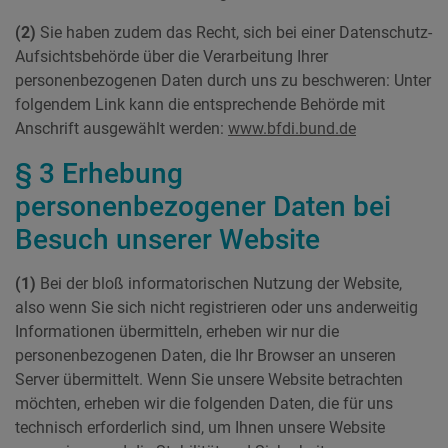
(2)
Sie haben zudem das Recht, sich bei einer Datenschutz-
Aufsichtsbehörde über die Verarbeitung Ihrer
personenbezogenen Daten durch uns zu beschweren: Unter
folgendem Link kann die entsprechende Behörde mit
Anschrift ausgewählt werden:
www.bfdi.bund.de
§ 3 Erhebung
personenbezogener Daten bei
Besuch unserer Website
(1)
Bei der bloß informatorischen Nutzung der Website,
also wenn Sie sich nicht registrieren oder uns anderweitig
Informationen übermitteln, erheben wir nur die
personenbezogenen Daten, die Ihr Browser an unseren
Server übermittelt. Wenn Sie unsere Website betrachten
möchten, erheben wir die folgenden Daten, die für uns
technisch erforderlich sind, um Ihnen unsere Website