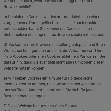
werden gelöscht, wenn Sie sich ausloggen oder den
Browser schließen.
c) Persistente Cookies werden automatisiert nach einer
vorgegebenen Dauer gelöscht, die sich je nach Cookie
unterscheiden kann. Sie können die Cookies in den
Sicherheitseinstellungen Ihres Browsers jederzeit löschen.
d) Sie können Ihre Browser-Einstellung entsprechend Ihren
Wünschen konfigurieren und z. B. die Annahme von Third-
Party-Cookies oder allen Cookies ablehnen. Wir weisen Sie
darauf hin, dass Sie eventuell nicht alle Funktionen dieser
Website nutzen können.
e) Wir setzen Cookies ein, um Sie für Folgebesuche
identifizieren zu können, falls Sie über einen Account bei
uns verfügen. Andernfalls müssten Sie sich für jeden
Besuch erneut einloggen.
f) Diese Website benutzt den Open Source