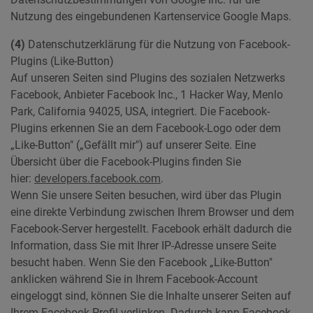
Nutzung des eingebundenen Kartenservice Google Maps.
(4)
Datenschutzerklärung für die Nutzung von Facebook-
Plugins (Like-Button)
Auf unseren Seiten sind Plugins des sozialen Netzwerks
Facebook, Anbieter Facebook Inc., 1 Hacker Way, Menlo
Park, California 94025, USA, integriert. Die Facebook-
Plugins erkennen Sie an dem Facebook-Logo oder dem
„Like-Button" („Gefällt mir") auf unserer Seite. Eine
Übersicht über die Facebook-Plugins finden Sie
hier:
developers.facebook.com
.
Wenn Sie unsere Seiten besuchen, wird über das Plugin
eine direkte Verbindung zwischen Ihrem Browser und dem
Facebook-Server hergestellt. Facebook erhält dadurch die
Information, dass Sie mit Ihrer IP-Adresse unsere Seite
besucht haben. Wenn Sie den Facebook „Like-Button"
anklicken während Sie in Ihrem Facebook-Account
eingeloggt sind, können Sie die Inhalte unserer Seiten auf
Ihrem Facebook-Profil verlinken. Dadurch kann Facebook