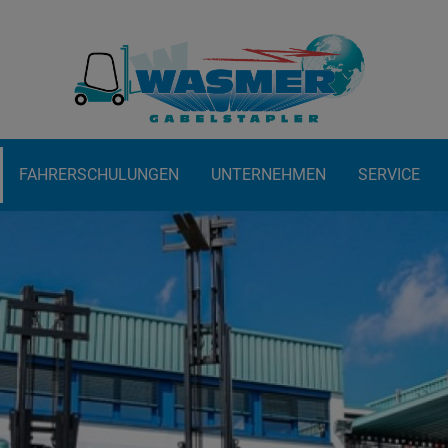
FAHRERSCHULUNGEN
UNTERNEHMEN
SERVICE