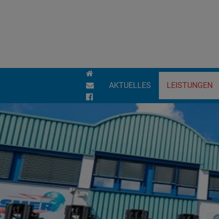
AKTUELLES
LEISTUNGEN