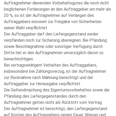
Auftragnehmer dienenden Vorbehaltsgutes die noch nicht
beglichenen Forderungen an den Auftraggeber um mehr als
20 %, so ist der Auftragnehmer auf Verlangen des
Auftraggebers insoweit zur Freigabe von Sicherheiten
seiner Wahl verpflichtet.
Der Auftraggeber darf den Liefergegenstand weder
verpfänden noch zur Sicherung übereignen. Bei Pfändung
sowie Beschlagnahme oder sonstiger Verfügung durch
Dritte hat er den Auftragnehmer unverzüglich davon zu
benachrichtigen.
Bei vertragswidrigem Verhalten des Auftraggebers,
insbesondere bei Zahlungsverzug, ist der Auftragnehmer
zur Rücknahme nach Mahnung berechtigt und der
Auftraggeber zur Herausgabe verpflichtet.
Die Geltendmachung des Eigentumsvorbehaltes sowie die
Pfändung des Liefergegenstandes durch den
Auftragnehmer gelten nicht als Rücktritt vom Vertrag.
Der Auftragnehmer ist berechtigt, den Liefergegenstand
auf Kosten des Auftraggebers gegen Feuer, Wasser und