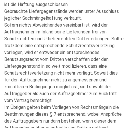
ist die Haftung ausgeschlossen.
Gebrauchte Liefergegenstände werden unter Ausschluss
jeglicher Sachmängelhaftung verkauft.
Sofern nichts Abweichendes vereinbart ist, wird der
Auftragnehmer im Inland seine Lieferungen frei von
Schutzrechten und Urheberrechten Dritter erbringen. Sollte
trotzdem eine entsprechende Schutzrechtsverletzung
vorliegen, wird er entweder ein entsprechendes
Benutzungsrecht vom Dritten verschaffen oder den
Liefergegenstand in so weit modifizieren, dass eine
Schutzrechtsverletzung nicht mehr vorliegt. Soweit dies
für den Auftragnehmer nicht zu angemessenen und
zumutbaren Bedingungen möglich ist, sind sowohl der
Auftraggeber als auch der Auftragnehmer zum Rücktritt
vom Vertrag berechtigt.
Im Übrigen gelten beim Vorliegen von Rechtsmängeln die
Bestimmungen dieses § 7 entsprechend, wobei Ansprüche
des Auftraggebers nur dann bestehen, wenn dieser dem
Auftragnehmer über eventuelle von Dritten geltend