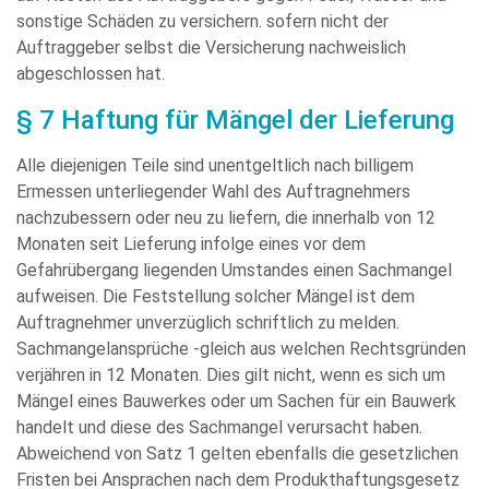
sonstige Schäden zu versichern. sofern nicht der
Auftraggeber selbst die Versicherung nachweislich
abgeschlossen hat.
§ 7 Haftung für Mängel der Lieferung
Alle diejenigen Teile sind unentgeltlich nach billigem
Ermessen unterliegender Wahl des Auftragnehmers
nachzubessern oder neu zu liefern, die innerhalb von 12
Monaten seit Lieferung infolge eines vor dem
Gefahrübergang liegenden Umstandes einen Sachmangel
aufweisen. Die Feststellung solcher Mängel ist dem
Auftragnehmer unverzüglich schriftlich zu melden.
Sachmangelansprüche -gleich aus welchen Rechtsgründen
verjähren in 12 Monaten. Dies gilt nicht, wenn es sich um
Mängel eines Bauwerkes oder um Sachen für ein Bauwerk
handelt und diese des Sachmangel verursacht haben.
Abweichend von Satz 1 gelten ebenfalls die gesetzlichen
Fristen bei Ansprachen nach dem Produkthaftungsgesetz