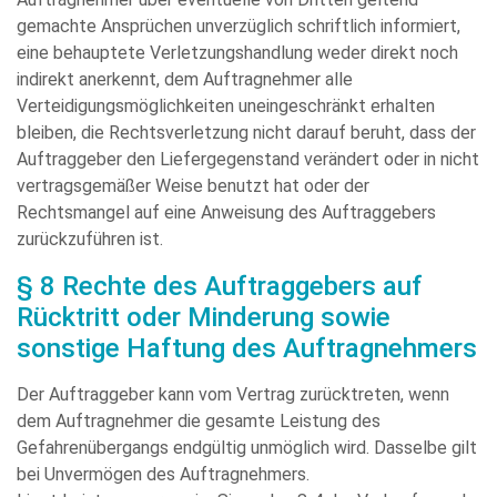
gemachte Ansprüchen unverzüglich schriftlich informiert,
eine behauptete Verletzungshandlung weder direkt noch
indirekt anerkennt, dem Auftragnehmer alle
Verteidigungsmöglichkeiten uneingeschränkt erhalten
bleiben, die Rechtsverletzung nicht darauf beruht, dass der
Auftraggeber den Liefergegenstand verändert oder in nicht
vertragsgemäßer Weise benutzt hat oder der
Rechtsmangel auf eine Anweisung des Auftraggebers
zurückzuführen ist.
§ 8 Rechte des Auftraggebers auf
Rücktritt oder Minderung sowie
sonstige Haftung des Auftragnehmers
Der Auftraggeber kann vom Vertrag zurücktreten, wenn
dem Auftragnehmer die gesamte Leistung des
Gefahrenübergangs endgültig unmöglich wird. Dasselbe gilt
bei Unvermögen des Auftragnehmers.