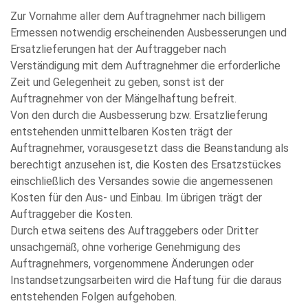
Zur Vornahme aller dem Auftragnehmer nach billigem
Ermessen notwendig erscheinenden Ausbesserungen und
Ersatzlieferungen hat der Auftraggeber nach
Verständigung mit dem Auftragnehmer die erforderliche
Zeit und Gelegenheit zu geben, sonst ist der
Auftragnehmer von der Mängelhaftung befreit.
Von den durch die Ausbesserung bzw. Ersatzlieferung
entstehenden unmittelbaren Kosten trägt der
Auftragnehmer, vorausgesetzt dass die Beanstandung als
berechtigt anzusehen ist, die Kosten des Ersatzstückes
einschließlich des Versandes sowie die angemessenen
Kosten für den Aus- und Einbau. Im übrigen trägt der
Auftraggeber die Kosten.
Durch etwa seitens des Auftraggebers oder Dritter
unsachgemäß, ohne vorherige Genehmigung des
Auftragnehmers, vorgenommene Änderungen oder
Instandsetzungsarbeiten wird die Haftung für die daraus
entstehenden Folgen aufgehoben.