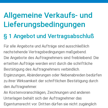
Allgemeine Verkaufs- und
Lieferungsbedingungen
§ 1 Angebot und Vertragsabschluß
Für alle Angebote und Aufträge sind ausschließlich
nachstehende Vertragsbedingungen maßgebend.
Die Angebote des Auftragnehmers sind freibleibend. Die
erteilten Aufträge werden erst durch die schriftliche
Bestätigung des Auftragnehmers verbindlich.
Ergänzungen, Abänderungen oder Nebenabreden bedürfen
zu ihrer Wirksamkeit der schriftlichen Bestätigung durch
den Auftragnehmer.
An Kostenvoranschlägen, Zeichnungen und anderen
Unterlagen behält sich der Auftragnehmer das
Eigentumsrecht vor. Dritten dürfen sie nicht zugänglich