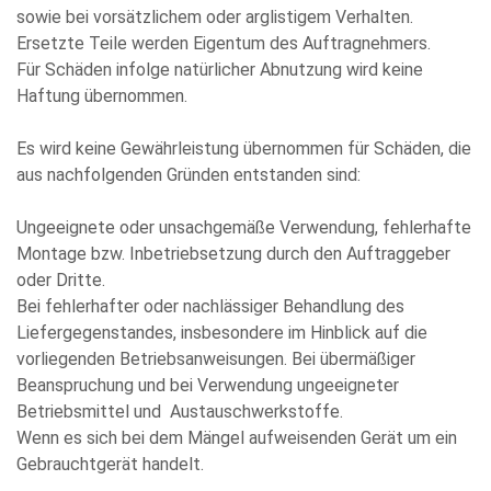
sowie bei vorsätzlichem oder arglistigem Verhalten.
Ersetzte Teile werden Eigentum des Auftragnehmers.
Für Schäden infolge natürlicher Abnutzung wird keine
Haftung übernommen.
Es wird keine Gewährleistung übernommen für Schäden, die
aus nachfolgenden Gründen entstanden sind:
Ungeeignete oder unsachgemäße Verwendung, fehlerhafte
Montage bzw. Inbetriebsetzung durch den Auftraggeber
oder Dritte.
Bei fehlerhafter oder nachlässiger Behandlung des
Liefergegenstandes, insbesondere im Hinblick auf die
vorliegenden Betriebsanweisungen. Bei übermäßiger
Beanspruchung und bei Verwendung ungeeigneter
Betriebsmittel und Austauschwerkstoffe.
Wenn es sich bei dem Mängel aufweisenden Gerät um ein
Gebrauchtgerät handelt.