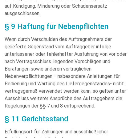
auf Kündigung, Minderung oder Schadensersatz
ausgeschlossen.
§ 9 Haftung für Nebenpflichten
Wenn durch Verschulden des Auftragnehmers der
gelieferte Gegenstand vom Auftraggeber infolge
unterlassener oder fehlerhafter Ausführung von vor oder
nach Vertragsschluss liegenden Vorschlägen und
Beratungen sowie anderen vertraglichen
Nebenverpflichtungen –insbesondere Anleitungen für
Bedienung und Wartung des Liefergegenstandes- nicht
vertragsgemäß verwendet werden kann, so gelten unter
Ausschluss weiterer Ansprüche des Auftraggebers die
Regelungen der §§ 7 und 8 entsprechend.
§ 11 Gerichtsstand
Erfüllungsort für Zahlungen und ausschließlicher