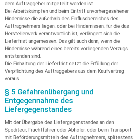
dem Auftraggeber mitgeteilt worden ist.
Bei Arbeitskämpfen und beim Eintritt unvorhergesehener
Hindernisse die außerhalb des Einflussbereiches des
Auftragnehmers liegen, oder bei Hindernissen, für die das
Herstellerwerk verantwortlich ist, verlängert sich die
Lieferfrist angemessen. Das gilt auch dann, wenn die
Hindernisse während eines bereits vorliegenden Verzugs
entstanden sind.
Die Einhaltung der Lieferfrist setzt die Erfüllung der
Verpflichtung des Auftraggebers aus dem Kaufvertrag
voraus.
§ 5 Gefahrenübergang und
Entgegennahme des
Liefergegenstandes
Mit der Übergabe des Liefergegenstandes an den
Spediteur, Frachtführer oder Abholer, oder beim Transport
mit Beförderungsmitteln des Auftragnehmers, spätestens