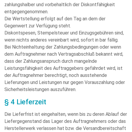
zahlungshalber und vorbehaltlich der Diskontfähigkeit
entgegengenommen.
Die Wertstellung erfolgt auf den Tag an dem der
Gegenwert zur Verfügung steht.
Diskontspesen, Stempelsteuer und Einzugsgebühren sind,
wenn nichts anderes vereinbart wird, sofort in bar fällig.
Bei Nichteinhaltung der Zahlungsbedingungen oder wenn
dem Auftragnehmer nach Vertragsabschluß bekannt wird,
dass der Zahlungsanspruch durch mangelnde
Leistungsfähigkeit des Auftraggebers gefährdet wird, ist
der Auftragnehmer berechtigt, noch ausstehende
Lieferungen und Leistungen nur gegen Vorauszahlung oder
Sicherheitsleistungen auszuführen.
§ 4 Lieferzeit
Die Lieferfrist ist eingehalten, wenn bis zu deren Ablauf der
Liefergegenstand das Lager des Auftragnehmers oder das
Herstellerwerk verlassen hat bzw. die Versandbereitschaft