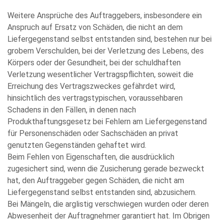
Weitere Ansprüche des Auftraggebers, insbesondere ein
Anspruch auf Ersatz von Schäden, die nicht an dem
Liefergegenstand selbst entstanden sind, bestehen nur bei
grobem Verschulden, bei der Verletzung des Lebens, des
Körpers oder der Gesundheit, bei der schuldhaften
Verletzung wesentlicher Vertragspflichten, soweit die
Erreichung des Vertragszweckes gefährdet wird,
hinsichtlich des vertragstypischen, voraussehbaren
Schadens in den Fällen, in denen nach
Produkthaftungsgesetz bei Fehlern am Liefergegenstand
für Personenschäden oder Sachschäden an privat
genutzten Gegenständen gehaftet wird.
Beim Fehlen von Eigenschaften, die ausdrücklich
zugesichert sind, wenn die Zusicherung gerade bezweckt
hat, den Auftraggeber gegen Schäden, die nicht am
Liefergegenstand selbst entstanden sind, abzusichern.
Bei Mängeln, die arglistig verschwiegen wurden oder deren
Abwesenheit der Auftragnehmer garantiert hat. Im Obrigen