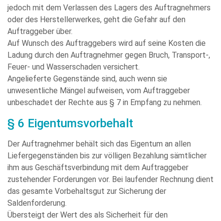
jedoch mit dem Verlassen des Lagers des Auftragnehmers
oder des Herstellerwerkes, geht die Gefahr auf den
Auftraggeber über.
Auf Wunsch des Auftraggebers wird auf seine Kosten die
Ladung durch den Auftragnehmer gegen Bruch, Transport-,
Feuer- und Wasserschaden versichert.
Angelieferte Gegenstände sind, auch wenn sie
unwesentliche Mängel aufweisen, vom Auftraggeber
unbeschadet der Rechte aus § 7 in Empfang zu nehmen.
§ 6 Eigentumsvorbehalt
Der Auftragnehmer behält sich das Eigentum an allen
Liefergegenständen bis zur völligen Bezahlung sämtlicher
ihm aus Geschäftsverbindung mit dem Auftraggeber
zustehender Forderungen vor. Bei laufender Rechnung dient
das gesamte Vorbehaltsgut zur Sicherung der
Saldenforderung.
Übersteigt der Wert des als Sicherheit für den