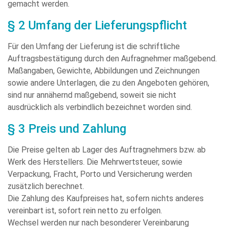
gemacht werden.
§ 2 Umfang der Lieferungspflicht
Für den Umfang der Lieferung ist die schriftliche
Auftragsbestätigung durch den Aufragnehmer maßgebend.
Maßangaben, Gewichte, Abbildungen und Zeichnungen
sowie andere Unterlagen, die zu den Angeboten gehören,
sind nur annähernd maßgebend, soweit sie nicht
ausdrücklich als verbindlich bezeichnet worden sind.
§ 3 Preis und Zahlung
Die Preise gelten ab Lager des Auftragnehmers bzw. ab
Werk des Herstellers. Die Mehrwertsteuer, sowie
Verpackung, Fracht, Porto und Versicherung werden
zusätzlich berechnet.
Die Zahlung des Kaufpreises hat, sofern nichts anderes
vereinbart ist, sofort rein netto zu erfolgen.
Wechsel werden nur nach besonderer Vereinbarung